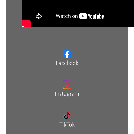
Facebook
Instagram
TikTok