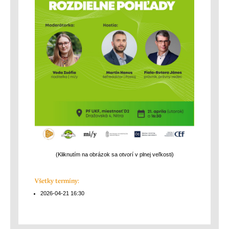
(Kliknutím na obrázok sa otvorí v plnej veľkosti)
Všetky termíny:
2026-04-21
16:30