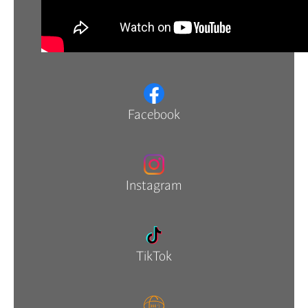
Facebook
Instagram
TikTok