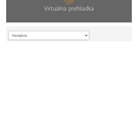
Virtuálna prehliadka