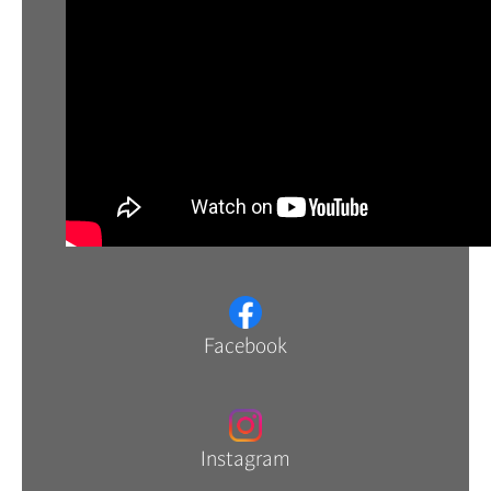
Facebook
Instagram