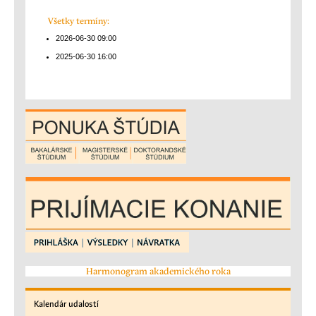
Všetky termíny:
2026-06-30
09:00
2025-06-30
16:00
Harmonogram akademického roka
Kalendár
udalostí