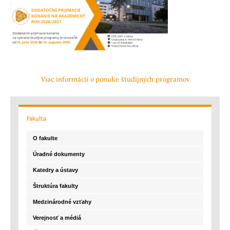
Viac informácií o ponuke študijných programov
Fakulta
O fakulte
Úradné dokumenty
Katedry a ústavy
Štruktúra fakulty
Medzinárodné vzťahy
Verejnosť a médiá