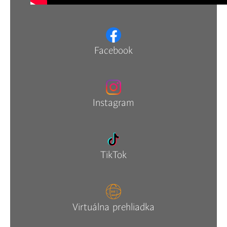
Facebook
Instagram
TikTok
Virtuálna prehliadka