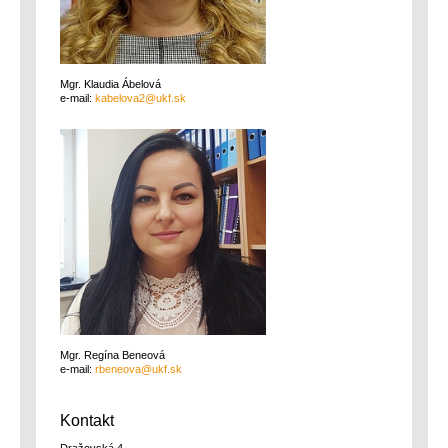
Mgr. Klaudia Ábelová
e-mail:
Mgr. Regína Beneová
e-mail:
Kontakt