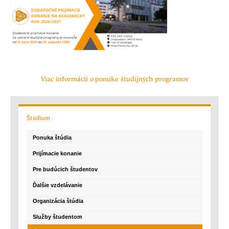
Viac informácií o ponuke študijných programov
Štúdium
Ponuka štúdia
Prijímacie konanie
Pre budúcich študentov
Ďalšie vzdelávanie
Organizácia štúdia
Služby študentom