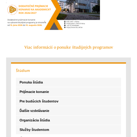
Viac informácií o ponuke študijných programov
Štúdium
Ponuka štúdia
Prijímacie konanie
Pre budúcich študentov
Ďalšie vzdelávanie
Organizácia štúdia
Služby študentom