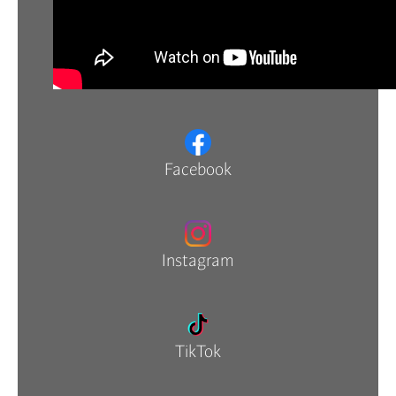
Facebook
Instagram
TikTok