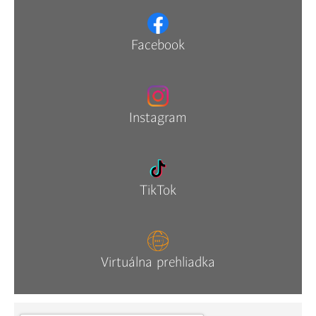
Facebook
Instagram
TikTok
Virtuálna prehliadka