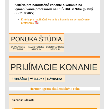
Kritéria pre habilitačné konanie a konanie na
vymenúvanie profesorov na FSŠ UKF v Nitre (platný
do 31.8.2022)
Kritéria pre habilitačné konanie a konanie na vymenúvanie
profesorov
Harmonogram akademického roka
Kalendár
udalostí