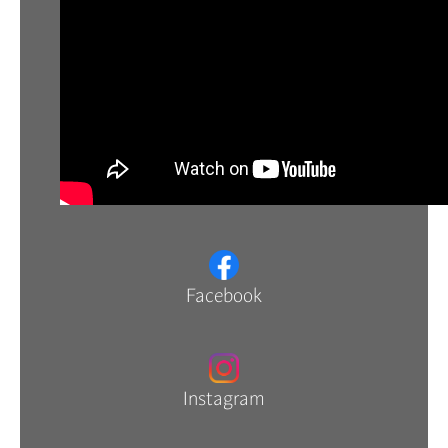
Facebook
Instagram