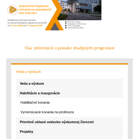
Viac informácií o ponuke študijných programov
Veda
a výskum
Veda a výskum
Habilitácie a inaugurácie
Habilitačné konania
Vymenúvacie konania na profesora
Prioritné oblasti vedecko-výskumnej činnosti
Projekty