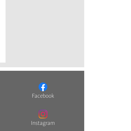
Facebook
Instagram