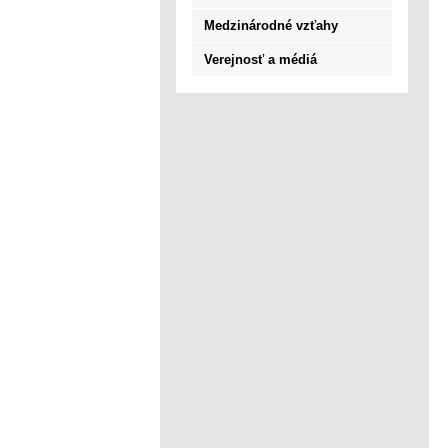
Medzinárodné vzťahy
Verejnosť a médiá